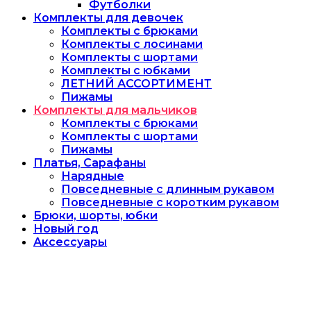
Футболки
Комплекты для девочек
Комплекты с брюками
Комплекты с лосинами
Комплекты с шортами
Комплекты с юбками
ЛЕТНИЙ АССОРТИМЕНТ
Пижамы
Комплекты для мальчиков
Комплекты с брюками
Комплекты с шортами
Пижамы
Платья, Сарафаны
Нарядные
Повседневные с длинным рукавом
Повседневные с коротким рукавом
Брюки, шорты, юбки
Новый год
Аксессуары