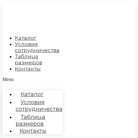
Перейти
к
содержимому
Каталог
Условия
сотрудничества
Таблица
размеров
Контакты
Menu
Каталог
Условия
сотрудничества
Таблица
размеров
Контакты