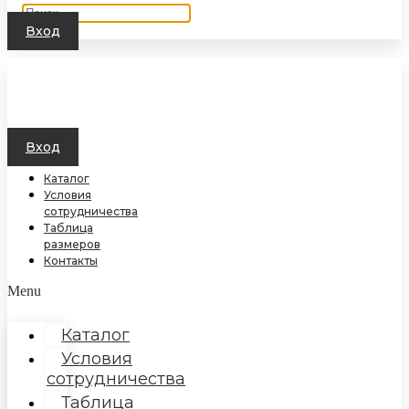
Вход
Вход
Каталог
Условия
сотрудничества
Таблица
размеров
Контакты
Menu
Каталог
Условия
сотрудничества
Таблица