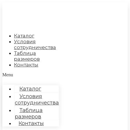
Перейти
к
содержимому
Каталог
Условия
сотрудничества
Таблица
размеров
Контакты
Menu
Каталог
Условия
сотрудничества
Таблица
размеров
Контакты