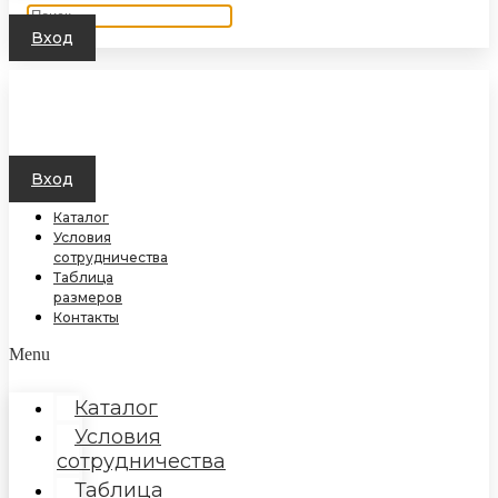
Вход
Вход
Каталог
Условия
сотрудничества
Таблица
размеров
Контакты
Menu
Каталог
Условия
сотрудничества
Таблица