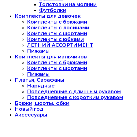
Толстовки на молнии
Футболки
Комплекты для девочек
Комплекты с брюками
Комплекты с лосинами
Комплекты с шортами
Комплекты с юбками
ЛЕТНИЙ АССОРТИМЕНТ
Пижамы
Комплекты для мальчиков
Комплекты с брюками
Комплекты с шортами
Пижамы
Платья, Сарафаны
Нарядные
Повседневные с длинным рукавом
Повседневные с коротким рукавом
Брюки, шорты, юбки
Новый год
Аксессуары