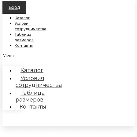
Вход
Каталог
Условия
сотрудничества
Таблица
размеров
Контакты
Menu
Каталог
Условия
сотрудничества
Таблица
размеров
Контакты
Коллектив Baroshakids уходит в