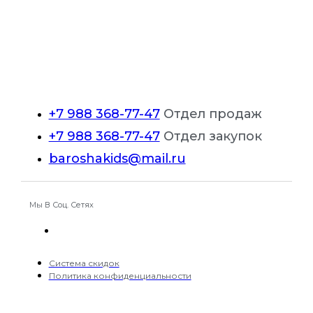
+7 988 368-77-47
Отдел продаж
+7 988 368-77-47
Отдел закупок
baroshakids@mail.ru
Мы В Соц. Сетях
Система скидок
Политика конфиденциальности