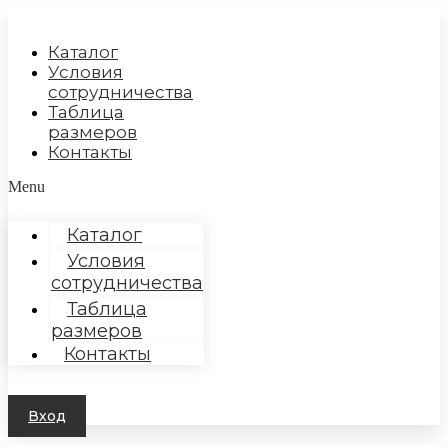
Перейти
к
Каталог
содержимому
Условия
сотрудничества
Таблица
размеров
Контакты
Menu
Каталог
Условия
сотрудничества
Таблица
размеров
Контакты
Вход