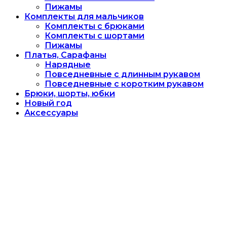
Пижамы
Комплекты для мальчиков
Комплекты с брюками
Комплекты с шортами
Пижамы
Платья, Сарафаны
Нарядные
Повседневные с длинным рукавом
Повседневные с коротким рукавом
Брюки, шорты, юбки
Новый год
Аксессуары