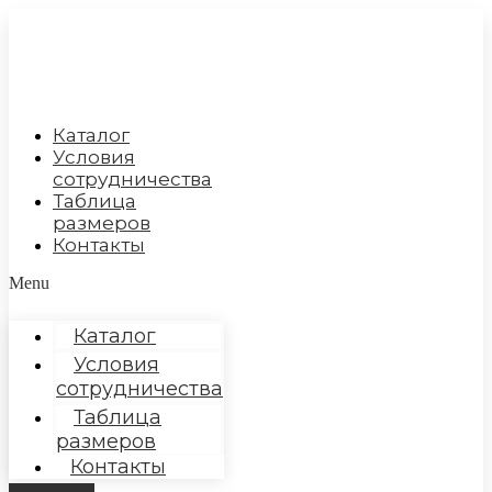
Перейти
к
содержимому
Каталог
Условия
сотрудничества
Таблица
размеров
Контакты
Menu
Каталог
Условия
сотрудничества
Таблица
размеров
Контакты