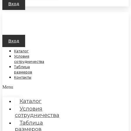
Вход
Вход
Каталог
Условия
сотрудничества
Таблица
размеров
Контакты
Menu
Каталог
Условия
сотрудничества
Таблица
размеров