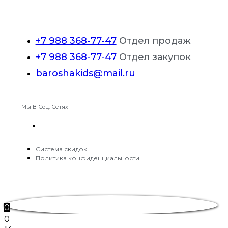
товара.
+7 988 368-77-47
Отдел продаж
+7 988 368-77-47
Отдел закупок
baroshakids@mail.ru
Мы В Соц. Сетях
Система скидок
Политика конфиденциальности
0
0