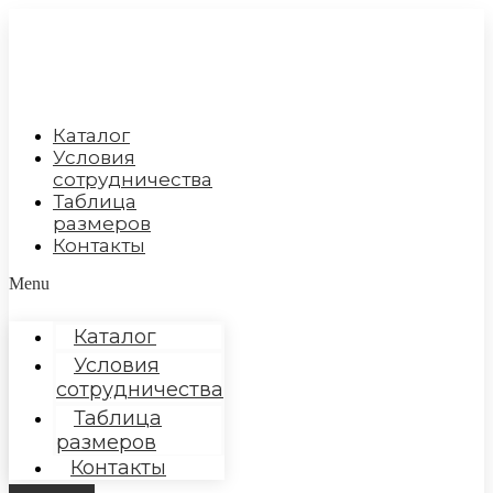
Перейти
к
содержимому
Каталог
Условия
сотрудничества
Таблица
размеров
Контакты
Menu
Каталог
Условия
сотрудничества
Таблица
размеров
Контакты