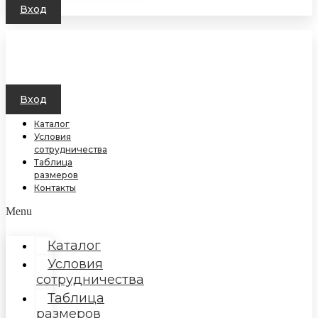
Вход
Вход
Каталог
Условия
сотрудничества
Таблица
размеров
Контакты
Menu
Каталог
Условия
сотрудничества
Таблица
размеров